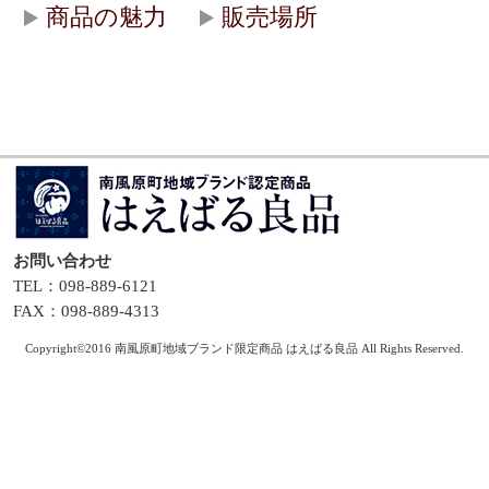
商品の魅力
販売場所
お問い合わせ
TEL：098-889-6121
FAX：098-889-4313
Copyright©2016 南風原町地域ブランド限定商品 はえばる良品 All Rights Reserved.