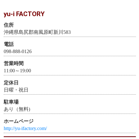
yu‐i FACTORY
住所
沖縄県島尻郡南風原町新川583
電話
098-888-0126
営業時間
11:00～19:00
定休日
日曜・祝日
駐車場
あり（無料)
ホームページ
http://yu-ifactory.com/