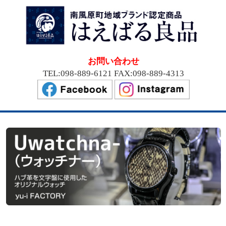
お問い合わせ
TEL:098-889-6121 FAX:098-889-4313