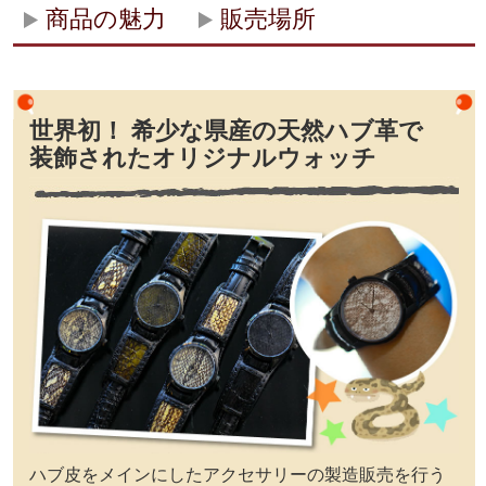
商品の魅力
販売場所
世界初！ 希少な県産の天然ハブ革で
装飾されたオリジナルウォッチ
ハブ皮をメインにしたアクセサリーの製造販売を行う