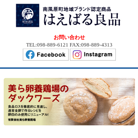
お問い合わせ
TEL:098-889-6121 FAX:098-889-4313