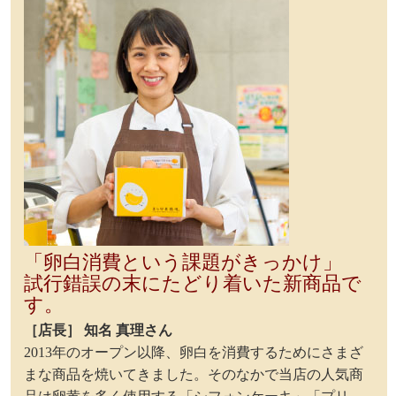
「卵白消費という課題がきっかけ」
試行錯誤の末にたどり着いた新商品で
す。
［店長］ 知名 真理さん
2013年のオープン以降、卵白を消費するためにさまざ
まな商品を焼いてきました。そのなかで当店の人気商