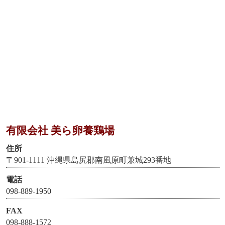
有限会社 美ら卵養鶏場
住所
〒901-1111 沖縄県島尻郡南風原町兼城293番地
電話
098-889-1950
FAX
098-888-1572