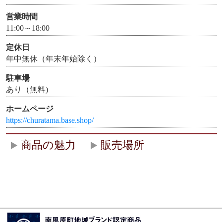
営業時間
11:00～18:00
定休日
年中無休（年末年始除く）
駐車場
あり（無料)
ホームページ
https://churatama.base.shop/
商品の魅力
販売場所